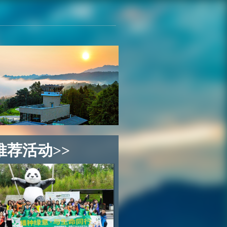
推荐活动>>