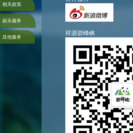
相关政策
娱乐服务
祥源碧峰峡
其他服务