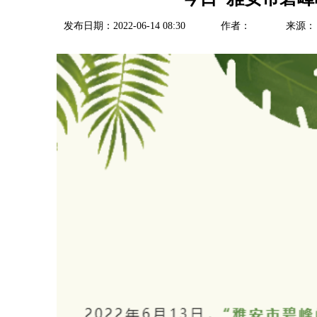
发布日期：2022-06-14 08:30
作者：
来源：