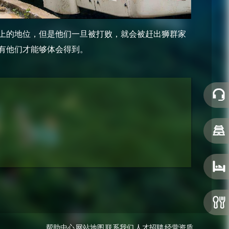
上的地位，但是他们一旦被打败，就会被赶出狮群家
有他们才能够体会得到。
帮助中心
网站地图
联系我们
人才招聘
经营资质